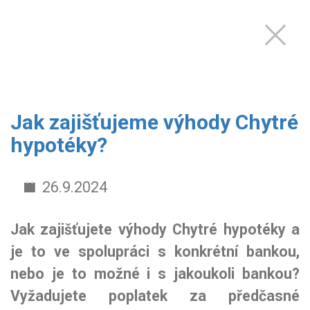
Jak zajišťujeme výhody Chytré
hypotéky?
26.9.2024
Jak zajišťujete výhody Chytré hypotéky a
je to ve spolupráci s konkrétní bankou,
nebo je to možné i s jakoukoli bankou?
Vyžadujete poplatek za předčasné