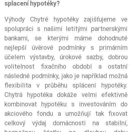
splacení hypotéky?
Výhody Chytré hypotéky zajišťujeme ve
spolupráci s našimi letitými partnerskými
bankami, se kterými máme dohodnuté
nejlepší úvěrové podmínky s primárním
účelem výstavby, úrokové sazby, dobrou
volitelnost fixačního období a ostatní
následné podmínky, jako je například možná
flexibilita v průběhu splácení hypotéky.
Chytrá hypotéka dokáže velmi efektivně
kombinovat hypotéku s investováním do
akciového fondu a umožňují tak fixovat
celkový výdaj domácnosti na stabilní,