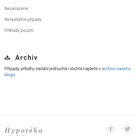
Nezařazené
Neřešitelné případy
Příklady použití
Archiv
Případy, příběhy zadání jednuchá i složitá najdete v
archivu našeho
blogu
Hypotéka