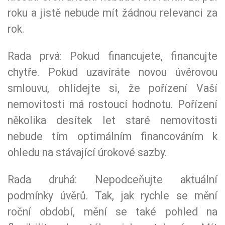
roku a jistě nebude mít žádnou relevanci za
rok.
Rada prvá: Pokud financujete, financujte
chytře. Pokud uzavíráte novou úvěrovou
smlouvu, ohlídejte si, že pořízení Vaší
nemovitosti má rostoucí hodnotu. Pořízení
několika desítek let staré nemovitosti
nebude tím optimálním financováním k
ohledu na stávající úrokové sazby.
Rada druhá: Nepodceňujte aktuální
podmínky úvěrů. Tak, jak rychle se mění
roční období, mění se také pohled na