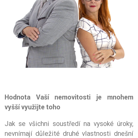
Hodnota Vaší nemovitosti je mnohem
vyšší využijte toho
Jak se všichni soustředí na vysoké úroky,
nevnímají důležité druhé vlastnosti dnešní