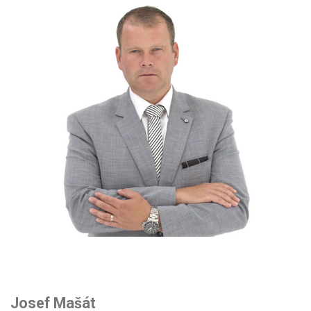
Josef Mašát